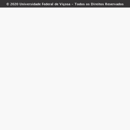
© 2020 Universidade Federal de Viçosa - Todos os Direitos Reservados