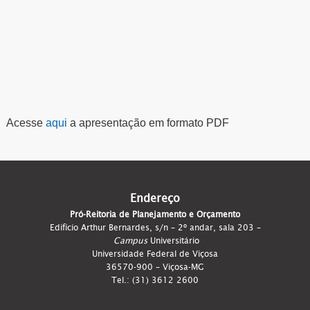
Acesse
aqui
a apresentação em formato PDF
Endereço
Pró-Reitoria de Planejamento e Orçamento
Edifício Arthur Bernardes, s/n – 2º andar, sala 203 –
Campus
Universitário
Universidade Federal de Viçosa
36570-900 – Viçosa-MG
Tel.: (31) 3612 2600