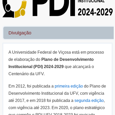
Divulgação
A Universidade Federal de Viçosa está em processo
de elaboração do
Plano de Desenvolvimento
Institucional (PDI)
2024-2029
que alcançará o
Centenário da UFV.
Em 2012, foi publicada a
primeira edição
do Plano de
Desenvolvimento Institucional da UFV, com vigência
até 2017, e em 2018 foi publicada a
segunda edição
,
com vigência até 2023. Em 2020, o plano estratégico
que compõe o PDI-UFV 2018-2023 foi revisado.