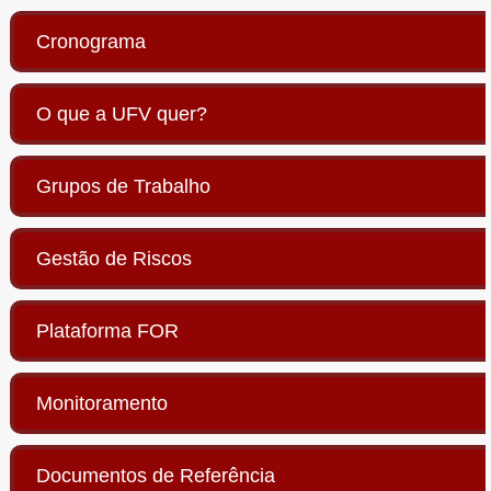
Cronograma
O que a UFV quer?
Grupos de Trabalho
Gestão de Riscos
Plataforma FOR
Monitoramento
Documentos de Referência