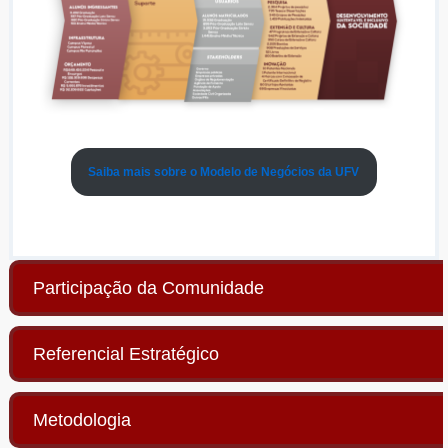
Saiba mais sobre o Modelo de Negócios da UFV
Participação da Comunidade
Referencial Estratégico
Metodologia