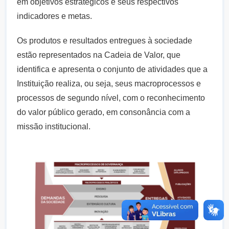
em objetivos estratégicos e seus respectivos
indicadores e metas.
Os produtos e resultados entregues à sociedade
estão representados na Cadeia de Valor, que
identifica e apresenta o conjunto de atividades que a
Instituição realiza, ou seja, seus macroprocessos e
processos de segundo nível, com o reconhecimento
do valor público gerado, em consonância com a
missão institucional.