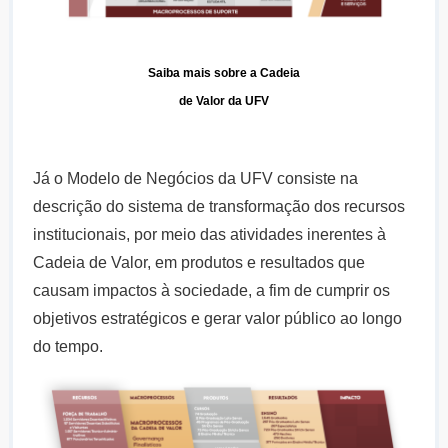
Saiba mais sobre a Cadeia
de Valor da UFV
Já o Modelo de Negócios da UFV consiste na
descrição do sistema de transformação dos recursos
institucionais, por meio das atividades inerentes à
Cadeia de Valor, em produtos e resultados que
causam impactos à sociedade, a fim de cumprir os
objetivos estratégicos e gerar valor público ao longo
do tempo.