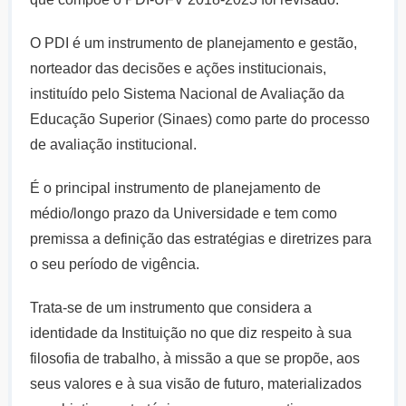
O PDI é um instrumento de planejamento e gestão,
norteador das decisões e ações institucionais,
instituído pelo Sistema Nacional de Avaliação da
Educação Superior (Sinaes) como parte do processo
de avaliação institucional.
É o principal instrumento de planejamento de
médio/longo prazo da Universidade e tem como
premissa a definição das estratégias e diretrizes para
o seu período de vigência.
Trata-se de um instrumento que considera a
identidade da Instituição no que diz respeito à sua
filosofia de trabalho, à missão a que se propõe, aos
seus valores e à sua visão de futuro, materializados