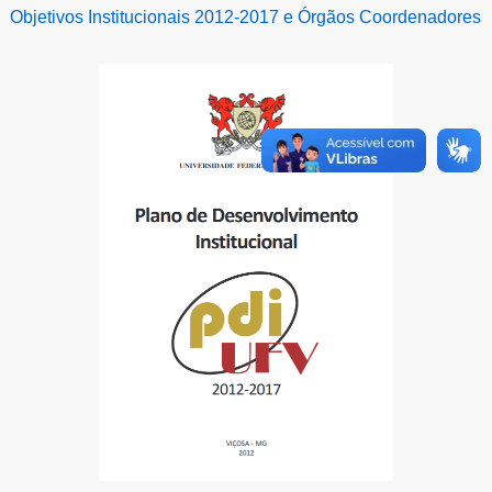
Objetivos Institucionais 2012-2017 e Órgãos Coordenadores