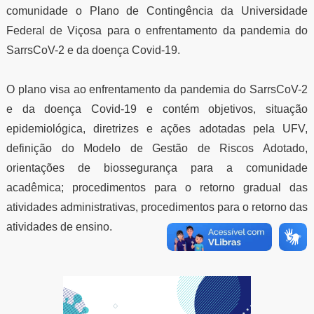
comunidade o Plano de Contingência da Universidade
Federal de Viçosa para o enfrentamento da pandemia do
SarrsCoV-2 e da doença Covid-19.
O plano visa ao enfrentamento da pandemia do SarrsCoV-2
e da doença Covid-19 e contém objetivos, situação
epidemiológica, diretrizes e ações adotadas pela UFV,
definição do Modelo de Gestão de Riscos Adotado,
orientações de biossegurança para a comunidade
acadêmica; procedimentos para o retorno gradual das
atividades administrativas, procedimentos para o retorno das
atividades de ensino.