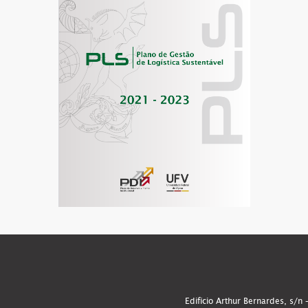
Edifício Arthur Bernardes, s/n