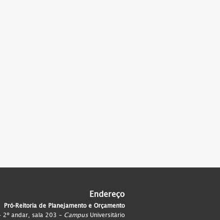
Endereço
Pró-Reitoria de Planejamento e Orçamento
 – 2º andar, sala 203 –
Campus
Universitário