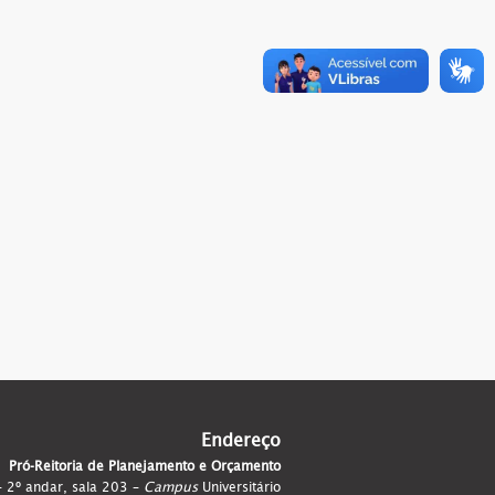
Endereço
Pró-Reitoria de Planejamento e Orçamento
 – 2º andar, sala 203 –
Campus
Universitário