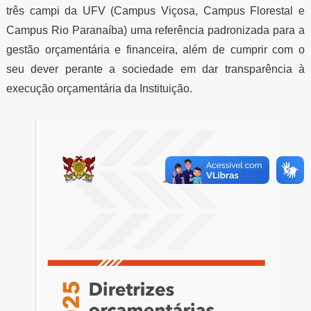
três campi da UFV (Campus Viçosa, Campus Florestal e
Campus Rio Paranaíba) uma referência padronizada para a
gestão orçamentária e financeira, além de cumprir com o
seu dever perante a sociedade em dar transparência à
execução orçamentária da Instituição.