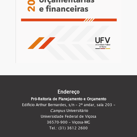
Endereço
Pró-Reitoria de Planejamento e Orçamento
Edifício Arthur Bernardes, s/n – 2º andar, sala 203 –
Campus
Universitário
Universidade Federal de Viçosa
36570-900 – Viçosa-MG
Tel.: (31) 3612 2600